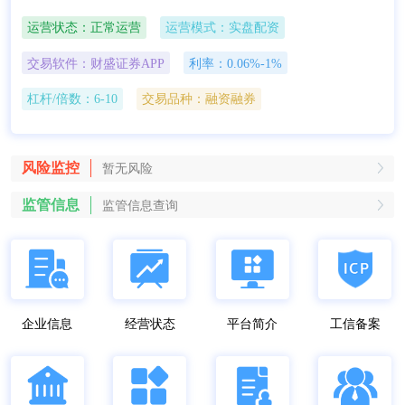
运营状态：
正常运营
运营模式：
实盘配资
交易软件：
财盛证券APP
利率：
0.06%-1%
杠杆/倍数：
6-10
交易品种：
融资融券
风险监控
暂无风险
监管信息
监管信息查询
企业信息
经营状态
平台简介
工信备案